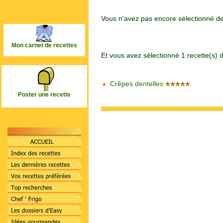
Vous n'avez pas encore sélectionné de 
Mon carnet de recettes
Et vous avez sélectionné 1 recette(s) 
Crêpes dentelles
Poster une recette