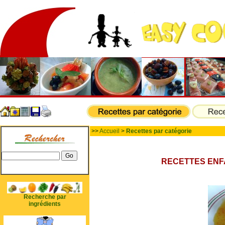
>>
Accueil
>
Recettes par catégorie
RECETTES EN
Recherche par
ingrédients