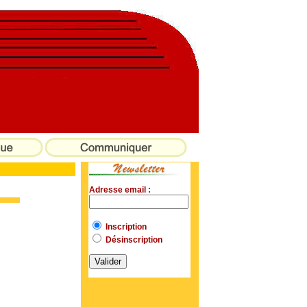
Adresse email :
Inscription
Désinscription