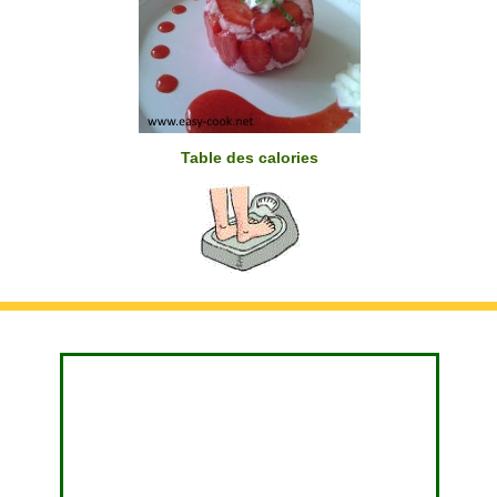
Table des calories