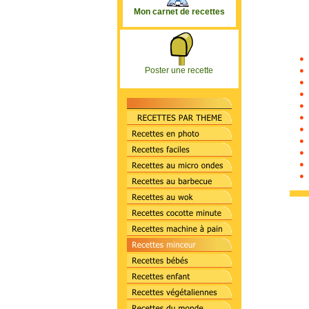
Mon carnet de recettes
Poster une recette