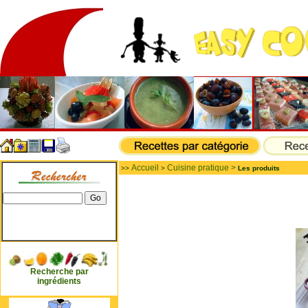
Accueil
Cuisine pratique >
>>
>
Les produits
Recherche par
ingrédients